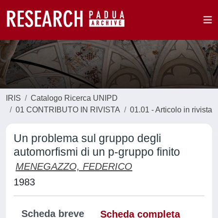
IRIS
Catalogo Ricerca UNIPD
01 CONTRIBUTO IN RIVISTA
01.01 - Articolo in rivista
Un problema sul gruppo degli
automorfismi di un p-gruppo finito
MENEGAZZO, FEDERICO
1983
Scheda breve
Scheda completa