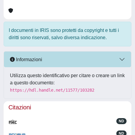
I documenti in IRIS sono protetti da copyright e tutti i
diritti sono riservati, salvo diversa indicazione.
Informazioni
Utilizza questo identificativo per citare o creare un link
a questo documento:
https://hdl.handle.net/11577/103282
Citazioni
ND
ND