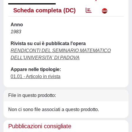
Scheda completa (DC)
Anno
1983
Rivista su cui è pubblicata l'opera
RENDICONTI DEL SEMINARIO MATEMATICO
DELL'UNIVERSITA' DI PADOVA
Appare nelle tipologie:
01.01 - Articolo in rivista
File in questo prodotto:
Non ci sono file associati a questo prodotto.
Pubblicazioni consigliate