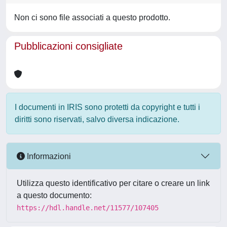
Non ci sono file associati a questo prodotto.
Pubblicazioni consigliate
I documenti in IRIS sono protetti da copyright e tutti i
diritti sono riservati, salvo diversa indicazione.
Informazioni
Utilizza questo identificativo per citare o creare un link
a questo documento:
https://hdl.handle.net/11577/107405