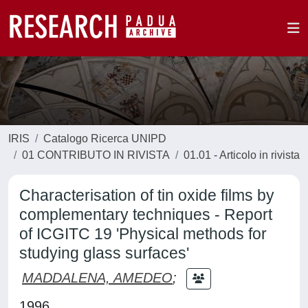
IRIS
Catalogo Ricerca UNIPD
01 CONTRIBUTO IN RIVISTA
01.01 - Articolo in rivista
Characterisation of tin oxide films by
complementary techniques - Report
of ICGITC 19 'Physical methods for
studying glass surfaces'
MADDALENA, AMEDEO
;
1996