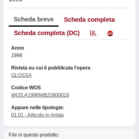
Scheda breve
Scheda completa
Scheda completa (DC)
Anno
1996
Rivista su cui è pubblicata l'opera
GLOSSA
Codice WOS
WOS:A1996WB22800016
Appare nelle tipologie:
01.01 - Articolo in rivista
File in questo prodotto: