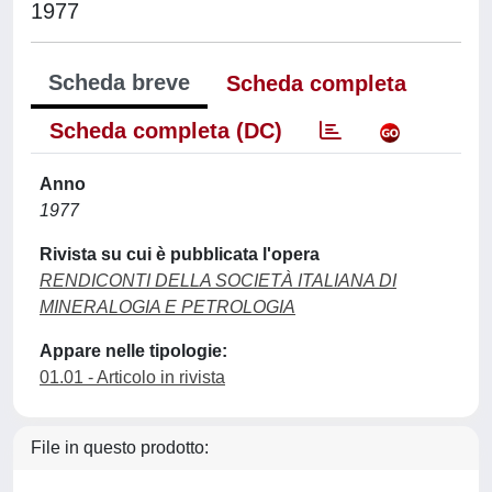
1977
Scheda breve
Scheda completa
Scheda completa (DC)
Anno
1977
Rivista su cui è pubblicata l'opera
RENDICONTI DELLA SOCIETÀ ITALIANA DI
MINERALOGIA E PETROLOGIA
Appare nelle tipologie:
01.01 - Articolo in rivista
File in questo prodotto: