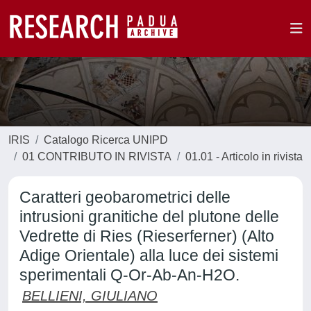
IRIS
Catalogo Ricerca UNIPD
01 CONTRIBUTO IN RIVISTA
01.01 - Articolo in rivista
Caratteri geobarometrici delle
intrusioni granitiche del plutone delle
Vedrette di Ries (Rieserferner) (Alto
Adige Orientale) alla luce dei sistemi
sperimentali Q-Or-Ab-An-H2O.
BELLIENI, GIULIANO