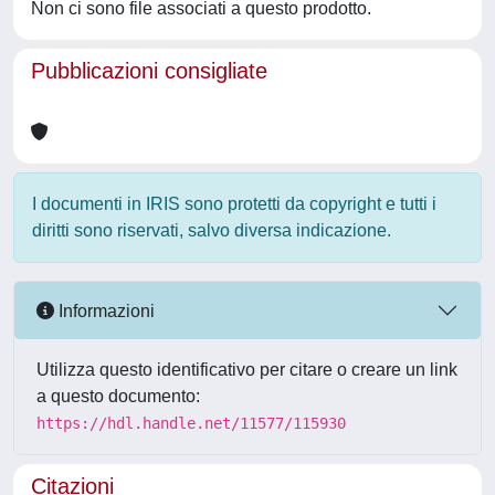
Non ci sono file associati a questo prodotto.
Pubblicazioni consigliate
I documenti in IRIS sono protetti da copyright e tutti i
diritti sono riservati, salvo diversa indicazione.
Informazioni
Utilizza questo identificativo per citare o creare un link
a questo documento:
https://hdl.handle.net/11577/115930
Citazioni