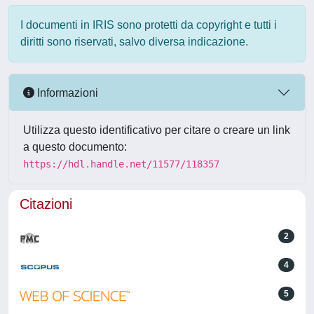
I documenti in IRIS sono protetti da copyright e tutti i
diritti sono riservati, salvo diversa indicazione.
Informazioni
Utilizza questo identificativo per citare o creare un link
a questo documento:
https://hdl.handle.net/11577/118357
Citazioni
2
4
5