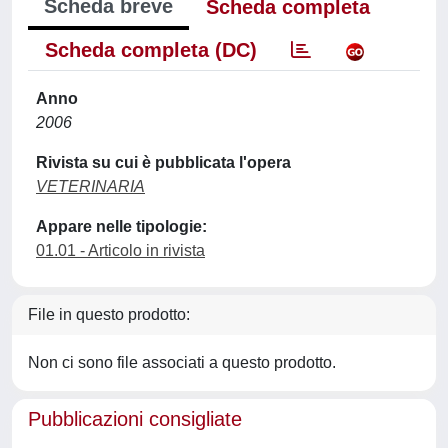
Scheda breve
Scheda completa
Scheda completa (DC)
Anno
2006
Rivista su cui è pubblicata l'opera
VETERINARIA
Appare nelle tipologie:
01.01 - Articolo in rivista
File in questo prodotto:
Non ci sono file associati a questo prodotto.
Pubblicazioni consigliate