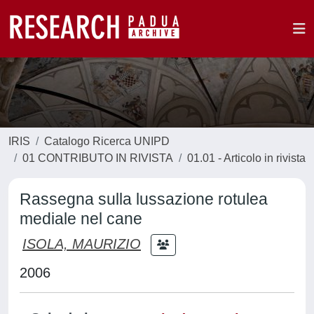
IRIS
Catalogo Ricerca UNIPD
01 CONTRIBUTO IN RIVISTA
01.01 - Articolo in rivista
Rassegna sulla lussazione rotulea
mediale nel cane
ISOLA, MAURIZIO
2006