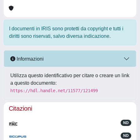
I documenti in IRIS sono protetti da copyright e tutti i
diritti sono riservati, salvo diversa indicazione.
Informazioni
Utilizza questo identificativo per citare o creare un link
a questo documento:
https://hdl.handle.net/11577/121499
Citazioni
ND
ND