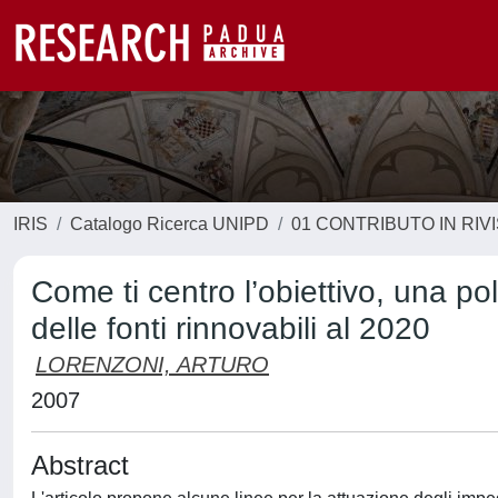
IRIS
Catalogo Ricerca UNIPD
01 CONTRIBUTO IN RIV
Come ti centro l’obiettivo, una poli
delle fonti rinnovabili al 2020
LORENZONI, ARTURO
2007
Abstract