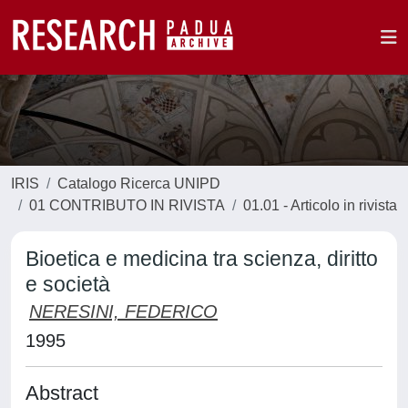
IRIS
Catalogo Ricerca UNIPD
01 CONTRIBUTO IN RIVISTA
01.01 - Articolo in rivista
Bioetica e medicina tra scienza, diritto
e società
NERESINI, FEDERICO
1995
Abstract