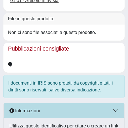
01.01 - Articolo in rivista
File in questo prodotto:
Non ci sono file associati a questo prodotto.
Pubblicazioni consigliate
I documenti in IRIS sono protetti da copyright e tutti i
diritti sono riservati, salvo diversa indicazione.
Informazioni
Utilizza questo identificativo per citare o creare un link