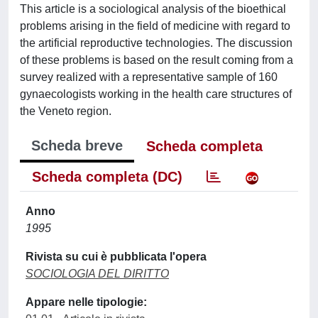
This article is a sociological analysis of the bioethical
problems arising in the field of medicine with regard to
the artificial reproductive technologies. The discussion
of these problems is based on the result coming from a
survey realized with a representative sample of 160
gynaecologists working in the health care structures of
the Veneto region.
Scheda breve
Scheda completa
Scheda completa (DC)
Anno
1995
Rivista su cui è pubblicata l'opera
SOCIOLOGIA DEL DIRITTO
Appare nelle tipologie: