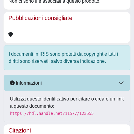
Non ci sono file associati a questo prodotto.
Pubblicazioni consigliate
I documenti in IRIS sono protetti da copyright e tutti i
diritti sono riservati, salvo diversa indicazione.
Informazioni
Utilizza questo identificativo per citare o creare un link
a questo documento:
https://hdl.handle.net/11577/123555
Citazioni