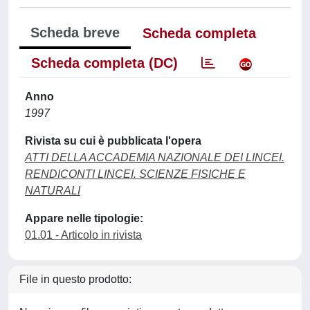
Scheda breve
Scheda completa
Scheda completa (DC)
Anno
1997
Rivista su cui è pubblicata l'opera
ATTI DELLA ACCADEMIA NAZIONALE DEI LINCEI.
RENDICONTI LINCEI. SCIENZE FISICHE E
NATURALI
Appare nelle tipologie:
01.01 - Articolo in rivista
File in questo prodotto: