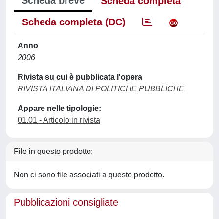
Scheda breve
Scheda completa
Scheda completa (DC)
Anno
2006
Rivista su cui è pubblicata l'opera
RIVISTA ITALIANA DI POLITICHE PUBBLICHE
Appare nelle tipologie:
01.01 - Articolo in rivista
File in questo prodotto:
Non ci sono file associati a questo prodotto.
Pubblicazioni consigliate