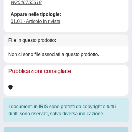
W2046755318
Appare nelle tipologie:
01.01 - Articolo in rivista
File in questo prodotto:
Non ci sono file associati a questo prodotto.
Pubblicazioni consigliate
I documenti in IRIS sono protetti da copyright e tutti i
diritti sono riservati, salvo diversa indicazione.