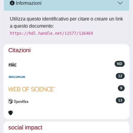
Informazioni
Utilizza questo identificativo per citare o creare un link
a questo documento:
https://hdl.handle.net/11577/126469
Citazioni
ND
12
9
13
social impact