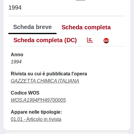
1994
Scheda breve
Scheda completa
Scheda completa (DC)
Anno
1994
Rivista su cui è pubblicata l'opera
GAZZETTA CHIMICA ITALIANA
Codice WOS
WOS:A1994PH49700005
Appare nelle tipologie:
01.01 - Articolo in rivista