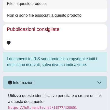
File in questo prodotto:
Non ci sono file associati a questo prodotto.
Pubblicazioni consigliate
I documenti in IRIS sono protetti da copyright e tutti i
diritti sono riservati, salvo diversa indicazione.
Informazioni
Utilizza questo identificativo per citare o creare un link
a questo documento:
https://hdl.handle.net/11577/128601