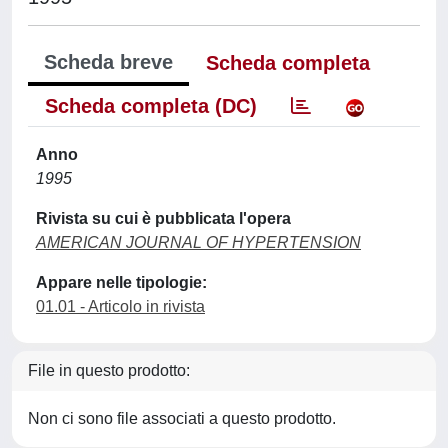
Scheda breve
Scheda completa
Scheda completa (DC)
Anno
1995
Rivista su cui è pubblicata l'opera
AMERICAN JOURNAL OF HYPERTENSION
Appare nelle tipologie:
01.01 - Articolo in rivista
File in questo prodotto:
Non ci sono file associati a questo prodotto.