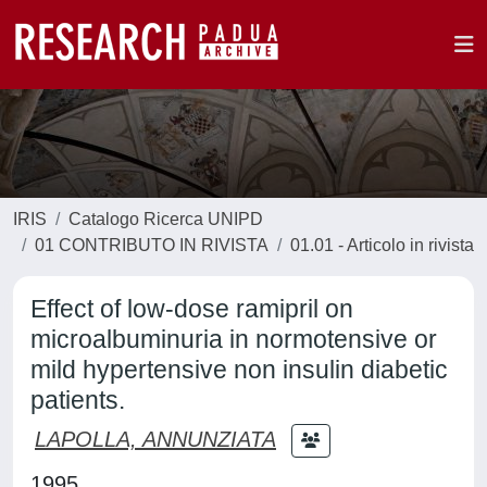
IRIS
Catalogo Ricerca UNIPD
01 CONTRIBUTO IN RIVISTA
01.01 - Articolo in rivista
Effect of low-dose ramipril on
microalbuminuria in normotensive or
mild hypertensive non insulin diabetic
patients.
LAPOLLA, ANNUNZIATA
1995