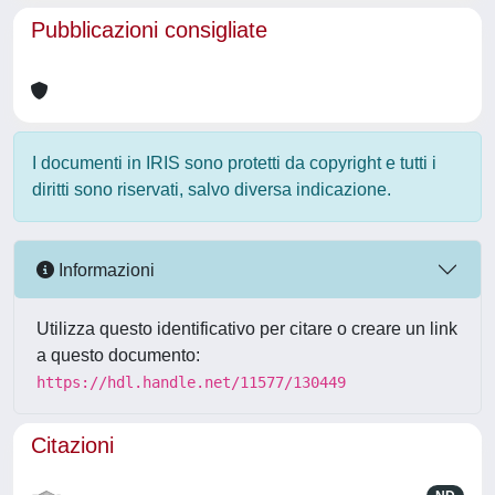
Pubblicazioni consigliate
I documenti in IRIS sono protetti da copyright e tutti i
diritti sono riservati, salvo diversa indicazione.
Informazioni
Utilizza questo identificativo per citare o creare un link
a questo documento:
https://hdl.handle.net/11577/130449
Citazioni