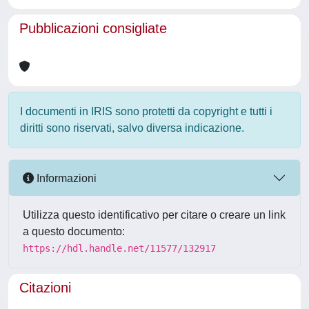
Pubblicazioni consigliate
I documenti in IRIS sono protetti da copyright e tutti i
diritti sono riservati, salvo diversa indicazione.
Informazioni
Utilizza questo identificativo per citare o creare un link
a questo documento:
https://hdl.handle.net/11577/132917
Citazioni