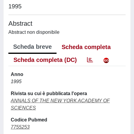
1995
Abstract
Abstract non disponibile
Scheda breve
Scheda completa
Scheda completa (DC)
Anno
1995
Rivista su cui è pubblicata l'opera
ANNALS OF THE NEW YORK ACADEMY OF
SCIENCES
Codice Pubmed
7755253