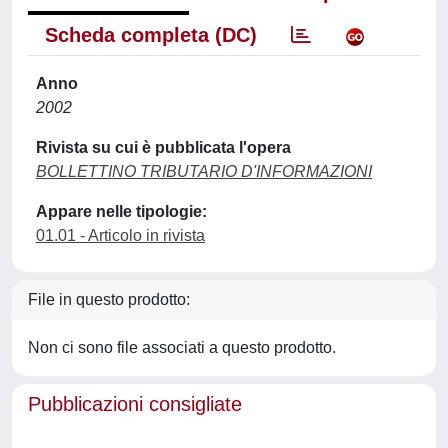
Scheda completa (DC)
Anno
2002
Rivista su cui è pubblicata l'opera
BOLLETTINO TRIBUTARIO D'INFORMAZIONI
Appare nelle tipologie:
01.01 - Articolo in rivista
File in questo prodotto:
Non ci sono file associati a questo prodotto.
Pubblicazioni consigliate