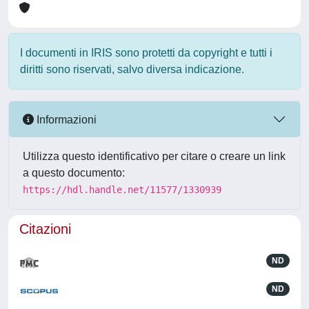
I documenti in IRIS sono protetti da copyright e tutti i
diritti sono riservati, salvo diversa indicazione.
Informazioni
Utilizza questo identificativo per citare o creare un link
a questo documento:
https://hdl.handle.net/11577/1330939
Citazioni
ND
ND