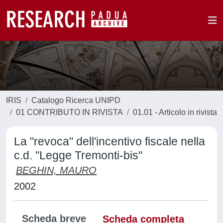
IRIS
Catalogo Ricerca UNIPD
01 CONTRIBUTO IN RIVISTA
01.01 - Articolo in rivista
La "revoca" dell'incentivo fiscale nella
c.d. "Legge Tremonti-bis"
BEGHIN, MAURO
2002
Scheda breve
Scheda completa