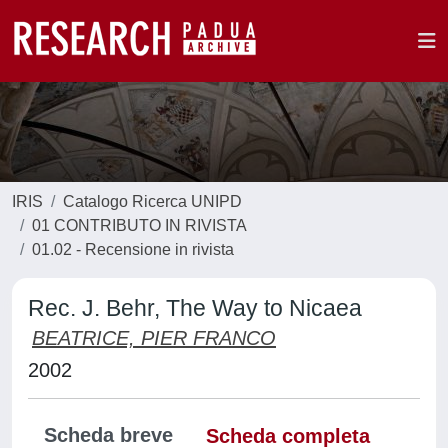
IRIS
Catalogo Ricerca UNIPD
01 CONTRIBUTO IN RIVISTA
01.02 - Recensione in rivista
Rec. J. Behr, The Way to Nicaea
BEATRICE, PIER FRANCO
2002
Scheda breve
Scheda completa