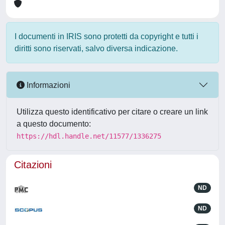
I documenti in IRIS sono protetti da copyright e tutti i
diritti sono riservati, salvo diversa indicazione.
Informazioni
Utilizza questo identificativo per citare o creare un link
a questo documento:
https://hdl.handle.net/11577/1336275
Citazioni
ND
ND