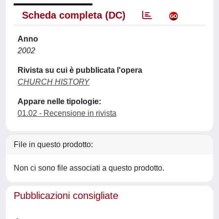
Scheda completa (DC)
Anno
2002
Rivista su cui è pubblicata l'opera
CHURCH HISTORY
Appare nelle tipologie:
01.02 - Recensione in rivista
File in questo prodotto:
Non ci sono file associati a questo prodotto.
Pubblicazioni consigliate