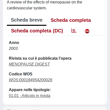
A review of the effects of menopause on the
cardiovascular system.
Scheda breve
Scheda completa
Scheda completa (DC)
Anno
2003
Rivista su cui è pubblicata l'opera
MENOPAUSE DIGEST
Codice WOS
WOS:000184954200026
Appare nelle tipologie:
01.01 - Articolo in rivista