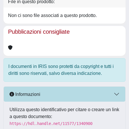
File in questo prodotto:
Non ci sono file associati a questo prodotto.
Pubblicazioni consigliate
I documenti in IRIS sono protetti da copyright e tutti i
diritti sono riservati, salvo diversa indicazione.
Informazioni
Utilizza questo identificativo per citare o creare un link
a questo documento:
https://hdl.handle.net/11577/1340900