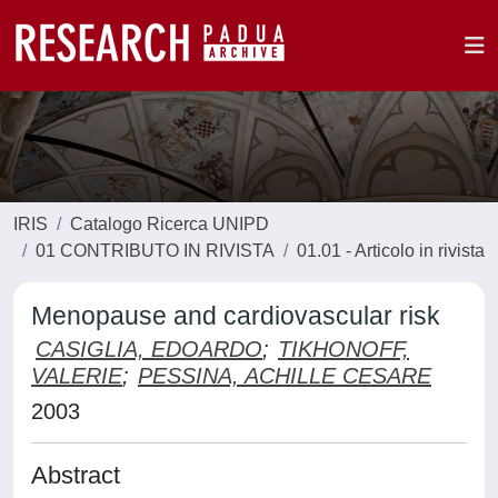
IRIS
Catalogo Ricerca UNIPD
01 CONTRIBUTO IN RIVISTA
01.01 - Articolo in rivista
Menopause and cardiovascular risk
CASIGLIA, EDOARDO
;
TIKHONOFF,
VALERIE
;
PESSINA, ACHILLE CESARE
2003
Abstract