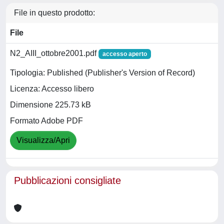
File in questo prodotto:
File
N2_AIII_ottobre2001.pdf
accesso aperto
Tipologia: Published (Publisher's Version of Record)
Licenza: Accesso libero
Dimensione 225.73 kB
Formato Adobe PDF
Visualizza/Apri
Pubblicazioni consigliate