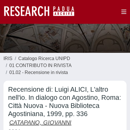
IRIS
Catalogo Ricerca UNIPD
01 CONTRIBUTO IN RIVISTA
01.02 - Recensione in rivista
Recensione di: Luigi ALICI, L'altro
nell'io. In dialogo con Agostino, Roma:
Città Nuova - Nuova Biblioteca
Agostiniana, 1999, pp. 336
CATAPANO, GIOVANNI