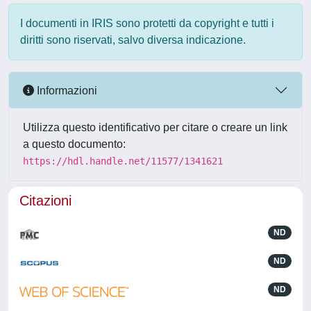
I documenti in IRIS sono protetti da copyright e tutti i
diritti sono riservati, salvo diversa indicazione.
Informazioni
Utilizza questo identificativo per citare o creare un link
a questo documento:
https://hdl.handle.net/11577/1341621
Citazioni
ND
ND
ND