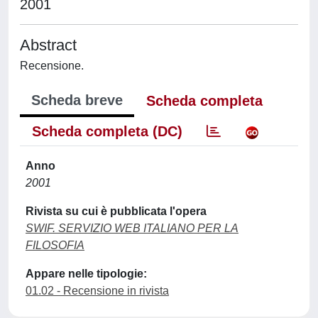
2001
Abstract
Recensione.
Scheda breve
Scheda completa
Scheda completa (DC)
Anno
2001
Rivista su cui è pubblicata l'opera
SWIF. SERVIZIO WEB ITALIANO PER LA
FILOSOFIA
Appare nelle tipologie:
01.02 - Recensione in rivista