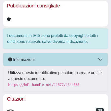
Pubblicazioni consigliate
I documenti in IRIS sono protetti da copyright e tutti i
diritti sono riservati, salvo diversa indicazione.
Informazioni
Utilizza questo identificativo per citare o creare un link
a questo documento:
https://hdl.handle.net/11577/1344585
Citazioni
ND