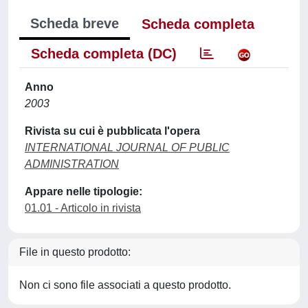
Scheda breve
Scheda completa
Scheda completa (DC)
Anno
2003
Rivista su cui è pubblicata l'opera
INTERNATIONAL JOURNAL OF PUBLIC
ADMINISTRATION
Appare nelle tipologie:
01.01 - Articolo in rivista
File in questo prodotto:
Non ci sono file associati a questo prodotto.