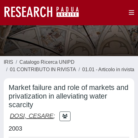
IRIS
Catalogo Ricerca UNIPD
01 CONTRIBUTO IN RIVISTA
01.01 - Articolo in rivista
Market failure and role of markets and
privatization in alleviating water
scarcity
DOSI, CESARE
;
2003