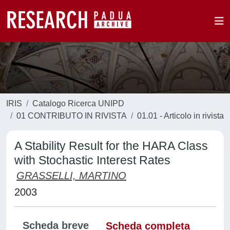
IRIS
Catalogo Ricerca UNIPD
01 CONTRIBUTO IN RIVISTA
01.01 - Articolo in rivista
A Stability Result for the HARA Class
with Stochastic Interest Rates
GRASSELLI, MARTINO
2003
Scheda breve
Scheda completa