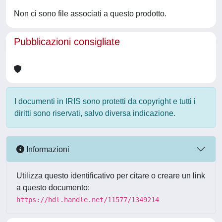
Non ci sono file associati a questo prodotto.
Pubblicazioni consigliate
I documenti in IRIS sono protetti da copyright e tutti i
diritti sono riservati, salvo diversa indicazione.
Informazioni
Utilizza questo identificativo per citare o creare un link
a questo documento:
https://hdl.handle.net/11577/1349214