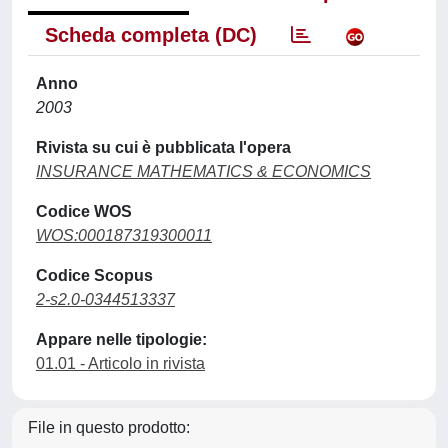
Scheda completa (DC)
Anno
2003
Rivista su cui è pubblicata l'opera
INSURANCE MATHEMATICS & ECONOMICS
Codice WOS
WOS:000187319300011
Codice Scopus
2-s2.0-0344513337
Appare nelle tipologie:
01.01 - Articolo in rivista
File in questo prodotto: