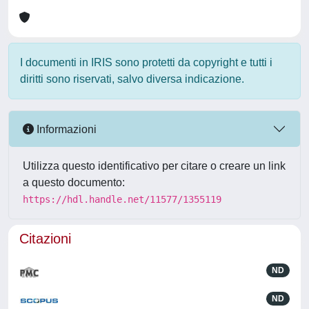
I documenti in IRIS sono protetti da copyright e tutti i
diritti sono riservati, salvo diversa indicazione.
Informazioni
Utilizza questo identificativo per citare o creare un link
a questo documento:
https://hdl.handle.net/11577/1355119
Citazioni
ND
ND