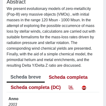
Abstract
We present evolutionary models of zero-metallicity
(Pop-III) very massive objects (VMOs) , with initial
masses in the range 120 Msun - 1000 Msun. In the
attempt of exploring the possible occurrence of mass
loss by stellar winds, calculations are carried out with
suitable formalisms for the mass-loss rates driven by
radiation pressure and stellar rotation. The
corresponding wind chemical yields are presented.
Finally, with the aid of a simple chemical model, the
primordial helium and metal enrichments, and the
resulting Delta Y/Delta Z ratio are discussed.
Scheda breve
Scheda completa
Scheda completa (DC)
Anno
2003