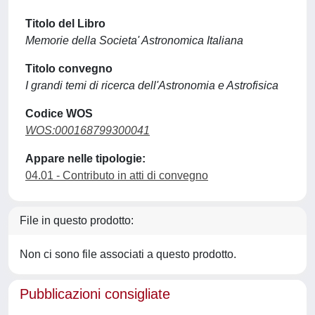
Titolo del Libro
Memorie della Societa' Astronomica Italiana
Titolo convegno
I grandi temi di ricerca dell'Astronomia e Astrofisica
Codice WOS
WOS:000168799300041
Appare nelle tipologie:
04.01 - Contributo in atti di convegno
File in questo prodotto:
Non ci sono file associati a questo prodotto.
Pubblicazioni consigliate