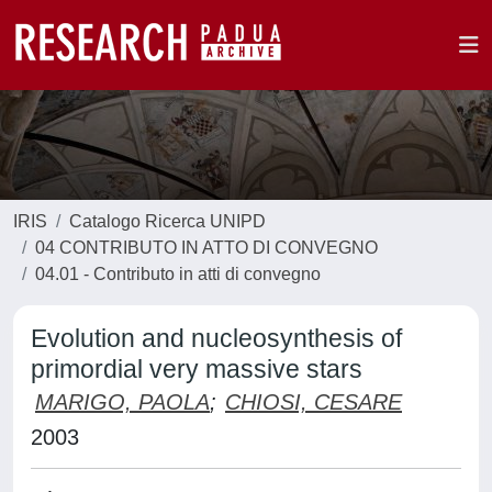
IRIS
Catalogo Ricerca UNIPD
04 CONTRIBUTO IN ATTO DI CONVEGNO
04.01 - Contributo in atti di convegno
Evolution and nucleosynthesis of
primordial very massive stars
MARIGO, PAOLA
;
CHIOSI, CESARE
2003