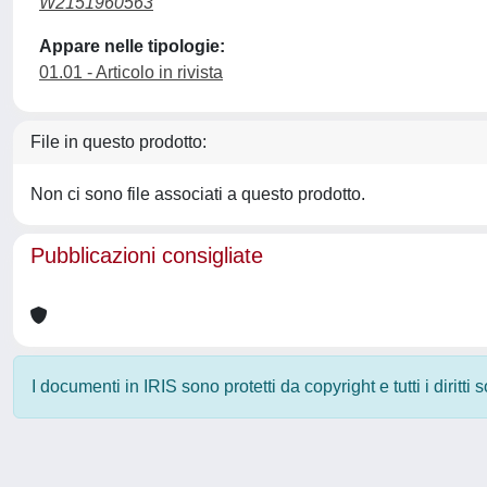
W2151960563
Appare nelle tipologie:
01.01 - Articolo in rivista
File in questo prodotto:
Non ci sono file associati a questo prodotto.
Pubblicazioni consigliate
I documenti in IRIS sono protetti da copyright e tutti i diritti