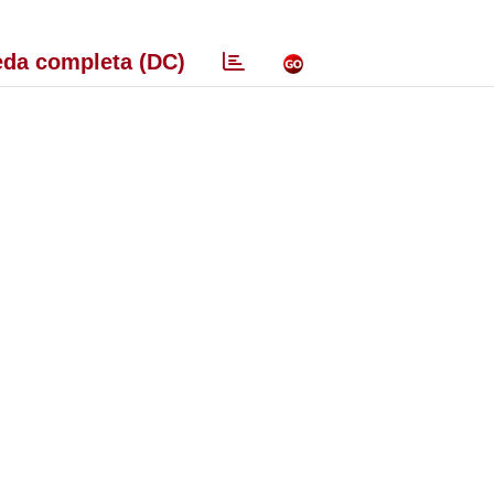
da completa (DC)