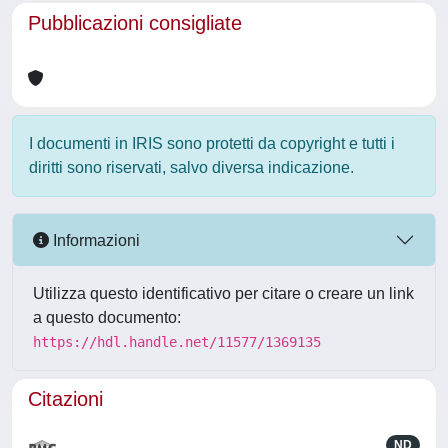
Pubblicazioni consigliate
I documenti in IRIS sono protetti da copyright e tutti i
diritti sono riservati, salvo diversa indicazione.
Informazioni
Utilizza questo identificativo per citare o creare un link
a questo documento:
https://hdl.handle.net/11577/1369135
Citazioni
ND