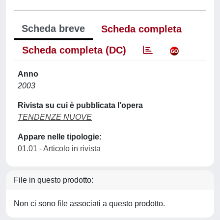
Scheda breve
Scheda completa
Scheda completa (DC)
Anno
2003
Rivista su cui è pubblicata l'opera
TENDENZE NUOVE
Appare nelle tipologie:
01.01 - Articolo in rivista
File in questo prodotto:
Non ci sono file associati a questo prodotto.