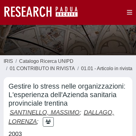
IRIS
Catalogo Ricerca UNIPD
01 CONTRIBUTO IN RIVISTA
01.01 - Articolo in rivista
Gestire lo stress nelle organizzazioni:
L'esperienza dell'Azienda sanitaria
provinciale trentina
SANTINELLO, MASSIMO
;
DALLAGO,
LORENZA
;
2003