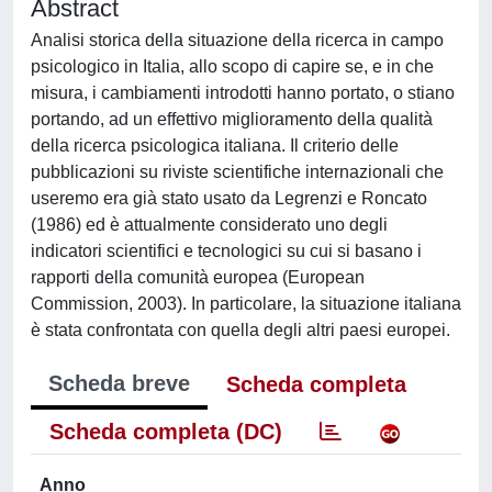
Abstract
Analisi storica della situazione della ricerca in campo
psicologico in Italia, allo scopo di capire se, e in che
misura, i cambiamenti introdotti hanno portato, o stiano
portando, ad un effettivo miglioramento della qualità
della ricerca psicologica italiana. Il criterio delle
pubblicazioni su riviste scientifiche internazionali che
useremo era già stato usato da Legrenzi e Roncato
(1986) ed è attualmente considerato uno degli
indicatori scientifici e tecnologici su cui si basano i
rapporti della comunità europea (European
Commission, 2003). In particolare, la situazione italiana
è stata confrontata con quella degli altri paesi europei.
Scheda breve
Scheda completa
Scheda completa (DC)
Anno