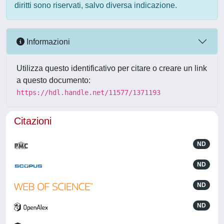
diritti sono riservati, salvo diversa indicazione.
Informazioni
Utilizza questo identificativo per citare o creare un link
a questo documento:
https://hdl.handle.net/11577/1371193
Citazioni
ND
ND
ND
ND