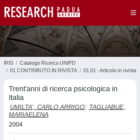
IRIS
Catalogo Ricerca UNIPD
01 CONTRIBUTO IN RIVISTA
01.01 - Articolo in rivista
Trent'anni di ricerca psicologica in
Italia
UMILTA', CARLO ARRIGO
;
TAGLIABUE,
MARIAELENA
2004