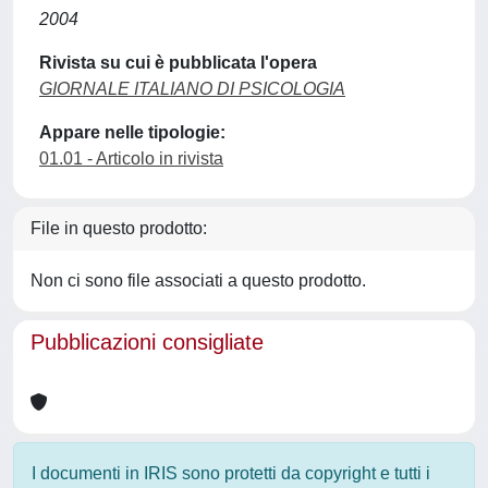
2004
Rivista su cui è pubblicata l'opera
GIORNALE ITALIANO DI PSICOLOGIA
Appare nelle tipologie:
01.01 - Articolo in rivista
File in questo prodotto:
Non ci sono file associati a questo prodotto.
Pubblicazioni consigliate
I documenti in IRIS sono protetti da copyright e tutti i