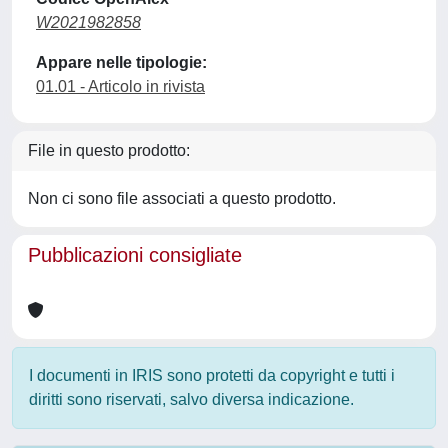
W2021982858
Appare nelle tipologie:
01.01 - Articolo in rivista
File in questo prodotto:
Non ci sono file associati a questo prodotto.
Pubblicazioni consigliate
I documenti in IRIS sono protetti da copyright e tutti i
diritti sono riservati, salvo diversa indicazione.