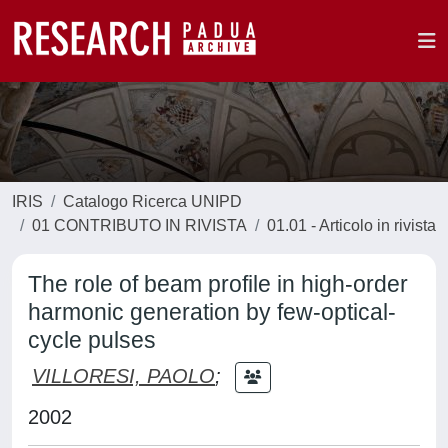
IRIS
Catalogo Ricerca UNIPD
01 CONTRIBUTO IN RIVISTA
01.01 - Articolo in rivista
The role of beam profile in high-order
harmonic generation by few-optical-
cycle pulses
VILLORESI, PAOLO
;
2002