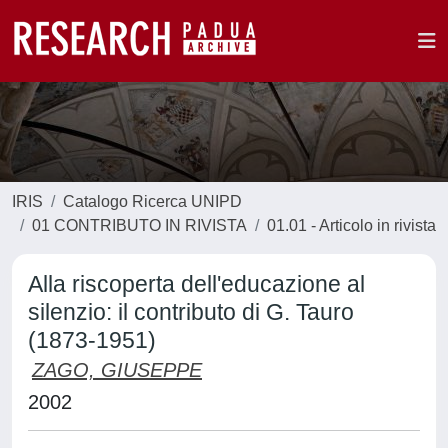
IRIS
Catalogo Ricerca UNIPD
01 CONTRIBUTO IN RIVISTA
01.01 - Articolo in rivista
Alla riscoperta dell'educazione al
silenzio: il contributo di G. Tauro
(1873-1951)
ZAGO, GIUSEPPE
2002