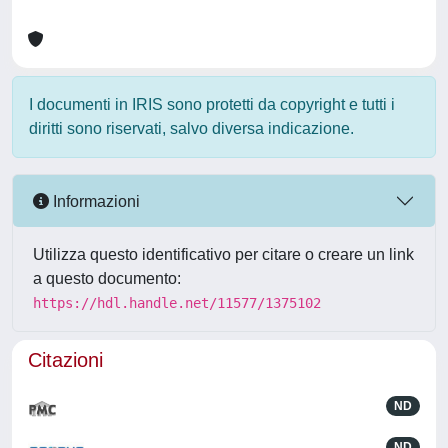
I documenti in IRIS sono protetti da copyright e tutti i
diritti sono riservati, salvo diversa indicazione.
Informazioni
Utilizza questo identificativo per citare o creare un link
a questo documento:
https://hdl.handle.net/11577/1375102
Citazioni
ND
ND