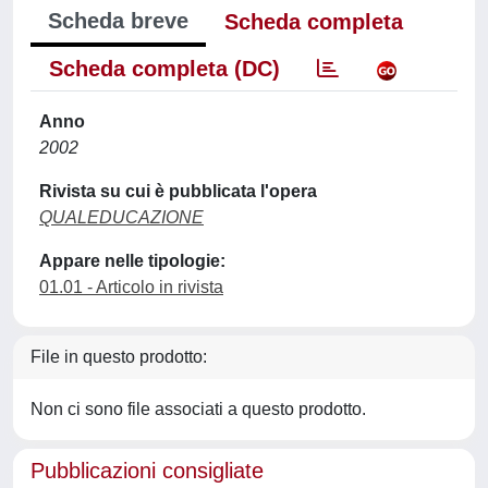
Scheda breve
Scheda completa
Scheda completa (DC)
Anno
2002
Rivista su cui è pubblicata l'opera
QUALEDUCAZIONE
Appare nelle tipologie:
01.01 - Articolo in rivista
File in questo prodotto:
Non ci sono file associati a questo prodotto.
Pubblicazioni consigliate