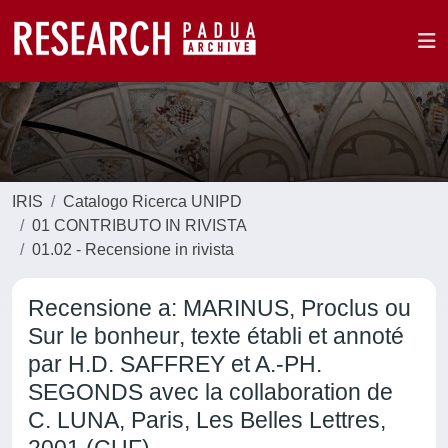
IRIS
Catalogo Ricerca UNIPD
01 CONTRIBUTO IN RIVISTA
01.02 - Recensione in rivista
Recensione a: MARINUS, Proclus ou
Sur le bonheur, texte établi et annoté
par H.D. SAFFREY et A.-PH.
SEGONDS avec la collaboration de
C. LUNA, Paris, Les Belles Lettres,