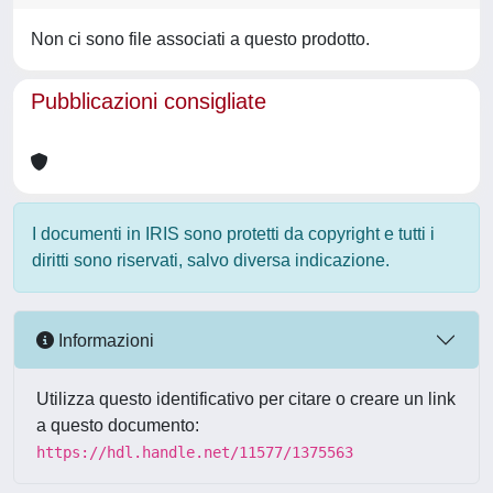
Non ci sono file associati a questo prodotto.
Pubblicazioni consigliate
I documenti in IRIS sono protetti da copyright e tutti i
diritti sono riservati, salvo diversa indicazione.
Informazioni
Utilizza questo identificativo per citare o creare un link
a questo documento:
https://hdl.handle.net/11577/1375563