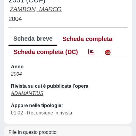
2001 (CUF)
ZAMBON, MARCO
2004
Scheda breve
Scheda completa
Scheda completa (DC)
Anno
2004
Rivista su cui è pubblicata l'opera
ADAMANTIUS
Appare nelle tipologie:
01.02 - Recensione in rivista
File in questo prodotto: