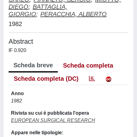
DIEGO
;
BATTAGLIA,
GIORGIO
;
PERACCHIA, ALBERTO
1982
Abstract
IF 0.920
Scheda breve
Scheda completa
Scheda completa (DC)
Anno
1982
Rivista su cui è pubblicata l'opera
EUROPEAN SURGICAL RESEARCH
Appare nelle tipologie: