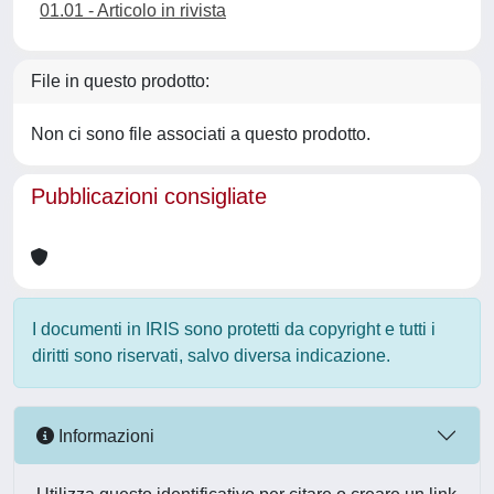
01.01 - Articolo in rivista
File in questo prodotto:
Non ci sono file associati a questo prodotto.
Pubblicazioni consigliate
I documenti in IRIS sono protetti da copyright e tutti i
diritti sono riservati, salvo diversa indicazione.
Informazioni