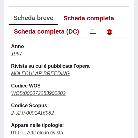
Scheda breve
Scheda completa
Scheda completa (DC)
Anno
1997
Rivista su cui è pubblicata l'opera
MOLECULAR BREEDING
Codice WOS
WOS:000072253900002
Codice Scopus
2-s2.0-0001416982
Appare nelle tipologie:
01.01 - Articolo in rivista