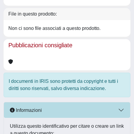
File in questo prodotto:
Non ci sono file associati a questo prodotto.
Pubblicazioni consigliate
I documenti in IRIS sono protetti da copyright e tutti i
diritti sono riservati, salvo diversa indicazione.
Informazioni
Utilizza questo identificativo per citare o creare un link
a questo documento: