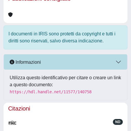
I documenti in IRIS sono protetti da copyright e tutti i
diritti sono riservati, salvo diversa indicazione.
Informazioni
Utilizza questo identificativo per citare o creare un link
a questo documento:
https://hdl.handle.net/11577/140758
Citazioni
ND