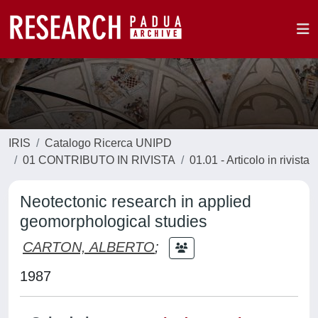
IRIS
Catalogo Ricerca UNIPD
01 CONTRIBUTO IN RIVISTA
01.01 - Articolo in rivista
Neotectonic research in applied
geomorphological studies
CARTON, ALBERTO
;
1987