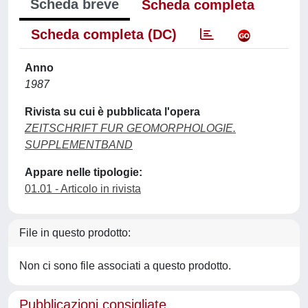
Scheda breve
Scheda completa
Scheda completa (DC)
Anno
1987
Rivista su cui è pubblicata l'opera
ZEITSCHRIFT FUR GEOMORPHOLOGIE.
SUPPLEMENTBAND
Appare nelle tipologie:
01.01 - Articolo in rivista
File in questo prodotto:
Non ci sono file associati a questo prodotto.
Pubblicazioni consigliate