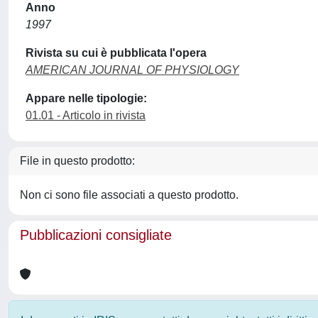
Anno
1997
Rivista su cui è pubblicata l'opera
AMERICAN JOURNAL OF PHYSIOLOGY
Appare nelle tipologie:
01.01 - Articolo in rivista
File in questo prodotto:
Non ci sono file associati a questo prodotto.
Pubblicazioni consigliate