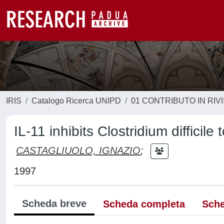
IRIS
Catalogo Ricerca UNIPD
01 CONTRIBUTO IN RIV
IL-11 inhibits Clostridium difficile 
CASTAGLIUOLO, IGNAZIO
;
1997
Scheda breve
Scheda completa
Sche