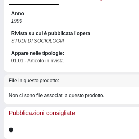
Anno
1999
Rivista su cui è pubblicata l'opera
STUDI DI SOCIOLOGIA
Appare nelle tipologie:
01.01 - Articolo in rivista
File in questo prodotto:
Non ci sono file associati a questo prodotto.
Pubblicazioni consigliate