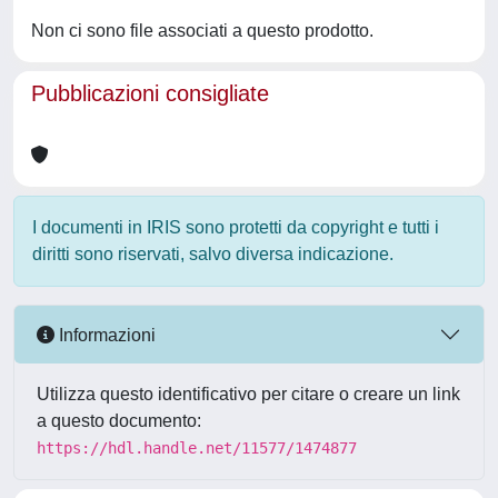
Non ci sono file associati a questo prodotto.
Pubblicazioni consigliate
I documenti in IRIS sono protetti da copyright e tutti i
diritti sono riservati, salvo diversa indicazione.
Informazioni
Utilizza questo identificativo per citare o creare un link
a questo documento:
https://hdl.handle.net/11577/1474877