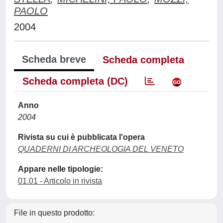
PAOLO
2004
Scheda breve
Scheda completa
Scheda completa (DC)
Anno
2004
Rivista su cui è pubblicata l'opera
QUADERNI DI ARCHEOLOGIA DEL VENETO
Appare nelle tipologie:
01.01 - Articolo in rivista
File in questo prodotto: