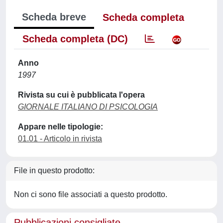
Scheda breve
Scheda completa
Scheda completa (DC)
Anno
1997
Rivista su cui è pubblicata l'opera
GIORNALE ITALIANO DI PSICOLOGIA
Appare nelle tipologie:
01.01 - Articolo in rivista
File in questo prodotto:
Non ci sono file associati a questo prodotto.
Pubblicazioni consigliate