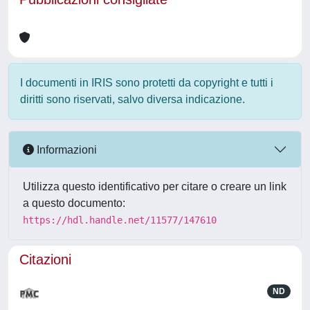
I documenti in IRIS sono protetti da copyright e tutti i
diritti sono riservati, salvo diversa indicazione.
Informazioni
Utilizza questo identificativo per citare o creare un link
a questo documento:
https://hdl.handle.net/11577/147610
Citazioni
ND