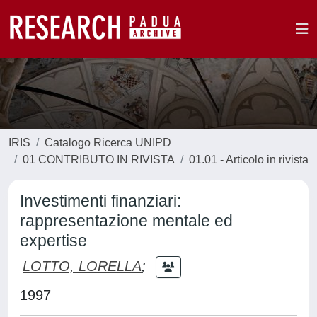
IRIS
Catalogo Ricerca UNIPD
01 CONTRIBUTO IN RIVISTA
01.01 - Articolo in rivista
Investimenti finanziari:
rappresentazione mentale ed
expertise
LOTTO, LORELLA
;
1997