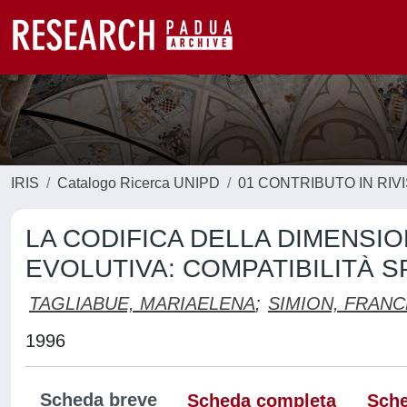
IRIS
Catalogo Ricerca UNIPD
01 CONTRIBUTO IN RIV
LA CODIFICA DELLA DIMENSIO
EVOLUTIVA: COMPATIBILITÀ 
TAGLIABUE, MARIAELENA
;
SIMION, FRAN
1996
Scheda breve
Scheda completa
Sche