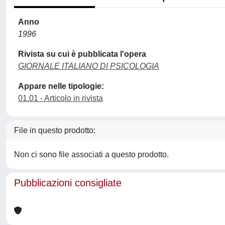
Anno
1996
Rivista su cui è pubblicata l'opera
GIORNALE ITALIANO DI PSICOLOGIA
Appare nelle tipologie:
01.01 - Articolo in rivista
File in questo prodotto:
Non ci sono file associati a questo prodotto.
Pubblicazioni consigliate