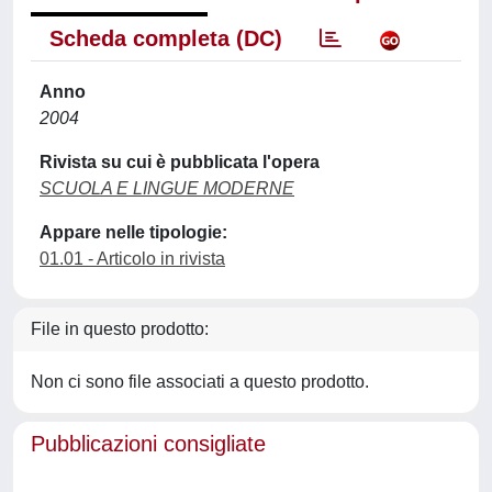
Scheda completa (DC)
Anno
2004
Rivista su cui è pubblicata l'opera
SCUOLA E LINGUE MODERNE
Appare nelle tipologie:
01.01 - Articolo in rivista
File in questo prodotto:
Non ci sono file associati a questo prodotto.
Pubblicazioni consigliate