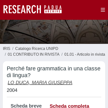
IRIS
Catalogo Ricerca UNIPD
01 CONTRIBUTO IN RIVISTA
01.01 - Articolo in rivista
Perché fare grammatica in una classe
di lingua?
LO DUCA, MARIA GIUSEPPA
2004
Scheda breve
Scheda completa