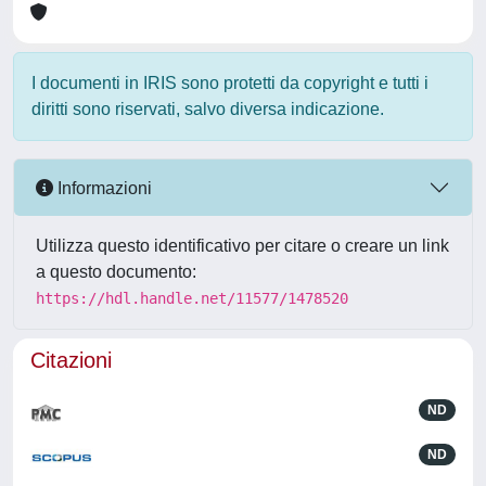
I documenti in IRIS sono protetti da copyright e tutti i
diritti sono riservati, salvo diversa indicazione.
Informazioni
Utilizza questo identificativo per citare o creare un link
a questo documento:
https://hdl.handle.net/11577/1478520
Citazioni
ND
ND