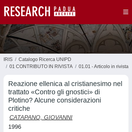
IRIS
Catalogo Ricerca UNIPD
01 CONTRIBUTO IN RIVISTA
01.01 - Articolo in rivista
Reazione ellenica al cristianesimo nel
trattato «Contro gli gnostici» di
Plotino? Alcune considerazioni
critiche
CATAPANO, GIOVANNI
1996