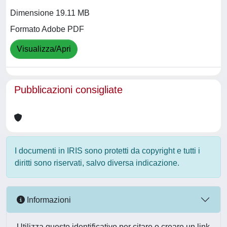
Dimensione 19.11 MB
Formato Adobe PDF
Visualizza/Apri
Pubblicazioni consigliate
I documenti in IRIS sono protetti da copyright e tutti i
diritti sono riservati, salvo diversa indicazione.
Informazioni
Utilizza questo identificativo per citare o creare un link