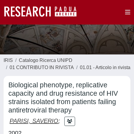
IRIS
Catalogo Ricerca UNIPD
01 CONTRIBUTO IN RIVISTA
01.01 - Articolo in rivista
Biological phenotype, replicative
capacity and drug resistance of HIV
strains isolated from patients failing
antiretroviral therapy
PARISI, SAVERIO
;
2002