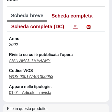
Scheda breve
Scheda completa
Scheda completa (DC)
Anno
2002
Rivista su cui è pubblicata l'opera
ANTIVIRAL THERAPY
Codice WOS
WOS:000177401300053
Appare nelle tipologie:
01.01 - Articolo in rivista
File in questo prodotto: