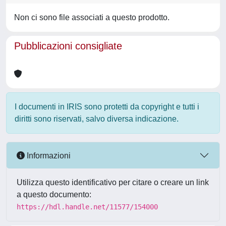
Non ci sono file associati a questo prodotto.
Pubblicazioni consigliate
I documenti in IRIS sono protetti da copyright e tutti i
diritti sono riservati, salvo diversa indicazione.
Informazioni
Utilizza questo identificativo per citare o creare un link
a questo documento:
https://hdl.handle.net/11577/154000