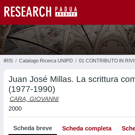
IRIS
Catalogo Ricerca UNIPD
01 CONTRIBUTO IN RIV
Juan José Millas. La scrittura com
(1977-1990)
CARA, GIOVANNI
2000
Scheda breve
Scheda completa
Sche