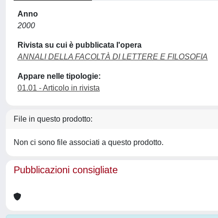
Anno
2000
Rivista su cui è pubblicata l'opera
ANNALI DELLA FACOLTÀ DI LETTERE E FILOSOFIA
Appare nelle tipologie:
01.01 - Articolo in rivista
File in questo prodotto:
Non ci sono file associati a questo prodotto.
Pubblicazioni consigliate