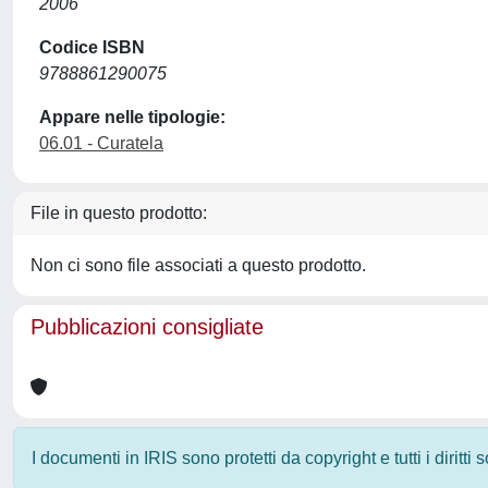
2006
Codice ISBN
9788861290075
Appare nelle tipologie:
06.01 - Curatela
File in questo prodotto:
Non ci sono file associati a questo prodotto.
Pubblicazioni consigliate
I documenti in IRIS sono protetti da copyright e tutti i diritti