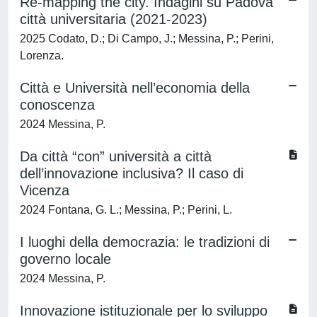
Re-mapping the city. Indagini su Padova
città universitaria (2021-2023)
2025 Codato, D.; Di Campo, J.; Messina, P.; Perini,
Lorenza.
Città e Università nell’economia della
conoscenza
2024 Messina, P.
Da città “con” università a città
dell’innovazione inclusiva? Il caso di
Vicenza
2024 Fontana, G. L.; Messina, P.; Perini, L.
I luoghi della democrazia: le tradizioni di
governo locale
2024 Messina, P.
Innovazione istituzionale per lo sviluppo