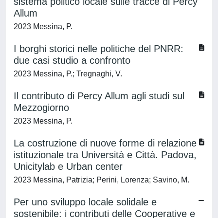
sistema politico locale sulle tracce di Percy
Allum
2023 Messina, P.
I borghi storici nelle politiche del PNRR:
due casi studio a confronto
2023 Messina, P.; Tregnaghi, V.
Il contributo di Percy Allum agli studi sul
Mezzogiorno
2023 Messina, P.
La costruzione di nuove forme di relazione
istituzionale tra Università e Città. Padova,
Unicitylab e Urban center
2023 Messina, Patrizia; Perini, Lorenza; Savino, M.
Per uno sviluppo locale solidale e
sostenibile: i contributi delle Cooperative e