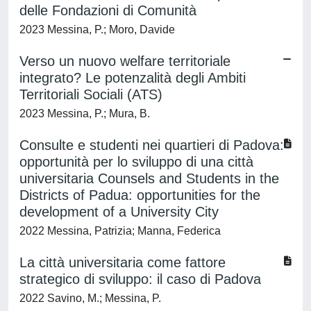
delle Fondazioni di Comunità
2023 Messina, P.; Moro, Davide
Verso un nuovo welfare territoriale
integrato? Le potenzalità degli Ambiti
Territoriali Sociali (ATS)
2023 Messina, P.; Mura, B.
Consulte e studenti nei quartieri di Padova:
opportunità per lo sviluppo di una città
universitaria Counsels and Students in the
Districts of Padua: opportunities for the
development of a University City
2022 Messina, Patrizia; Manna, Federica
La città universitaria come fattore
strategico di sviluppo: il caso di Padova
2022 Savino, M.; Messina, P.