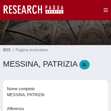
IRIS
Pagina ricercatore
MESSINA, PATRIZIA
Nome completo
MESSINA, PATRIZIA
Afferenza