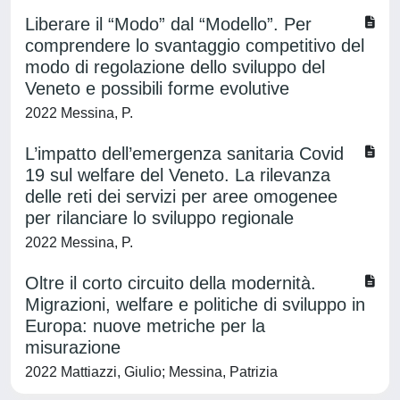
Liberare il “Modo” dal “Modello”. Per
comprendere lo svantaggio competitivo del
modo di regolazione dello sviluppo del
Veneto e possibili forme evolutive
2022 Messina, P.
L’impatto dell’emergenza sanitaria Covid
19 sul welfare del Veneto. La rilevanza
delle reti dei servizi per aree omogenee
per rilanciare lo sviluppo regionale
2022 Messina, P.
Oltre il corto circuito della modernità.
Migrazioni, welfare e politiche di sviluppo in
Europa: nuove metriche per la
misurazione
2022 Mattiazzi, Giulio; Messina, Patrizia