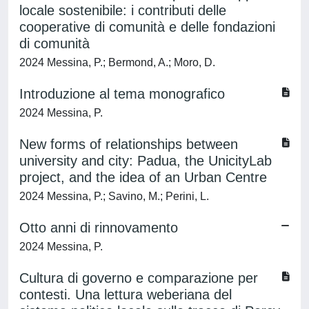
locale sostenibile: i contributi delle
cooperative di comunità e delle fondazioni
di comunità
2024 Messina, P.; Bermond, A.; Moro, D.
Introduzione al tema monografico
2024 Messina, P.
New forms of relationships between
university and city: Padua, the UnicityLab
project, and the idea of an Urban Centre
2024 Messina, P.; Savino, M.; Perini, L.
Otto anni di rinnovamento
2024 Messina, P.
Cultura di governo e comparazione per
contesti. Una lettura weberiana del