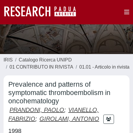
IRIS
Catalogo Ricerca UNIPD
01 CONTRIBUTO IN RIVISTA
01.01 - Articolo in rivista
Prevalence and patterns of
symptomatic thromboembolism in
oncohematology
PRANDONI, PAOLO
;
VIANELLO,
FABRIZIO
;
GIROLAMI, ANTONIO
1998