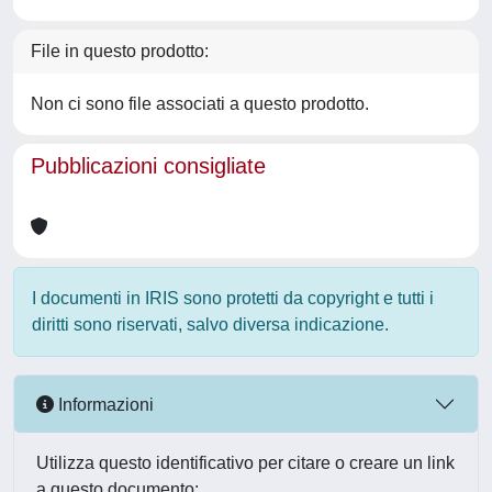
File in questo prodotto:
Non ci sono file associati a questo prodotto.
Pubblicazioni consigliate
I documenti in IRIS sono protetti da copyright e tutti i
diritti sono riservati, salvo diversa indicazione.
Informazioni
Utilizza questo identificativo per citare o creare un link
a questo documento: