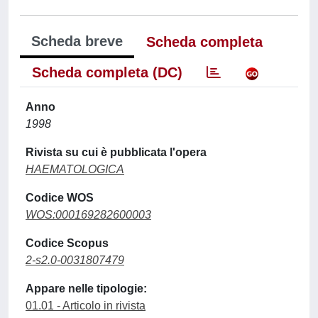
Scheda breve
Scheda completa
Scheda completa (DC)
Anno
1998
Rivista su cui è pubblicata l'opera
HAEMATOLOGICA
Codice WOS
WOS:000169282600003
Codice Scopus
2-s2.0-0031807479
Appare nelle tipologie:
01.01 - Articolo in rivista