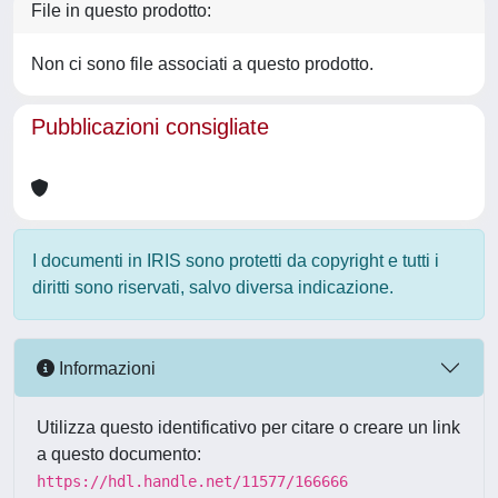
File in questo prodotto:
Non ci sono file associati a questo prodotto.
Pubblicazioni consigliate
I documenti in IRIS sono protetti da copyright e tutti i
diritti sono riservati, salvo diversa indicazione.
Informazioni
Utilizza questo identificativo per citare o creare un link
a questo documento:
https://hdl.handle.net/11577/166666