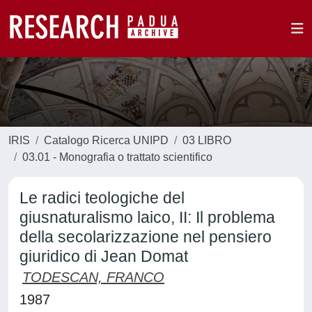
IRIS
Catalogo Ricerca UNIPD
03 LIBRO
03.01 - Monografia o trattato scientifico
Le radici teologiche del
giusnaturalismo laico, II: Il problema
della secolarizzazione nel pensiero
giuridico di Jean Domat
TODESCAN, FRANCO
1987