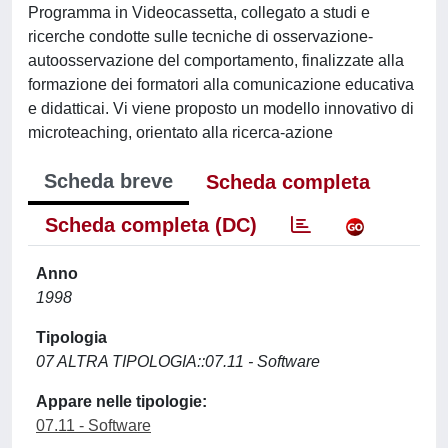
Programma in Videocassetta, collegato a studi e
ricerche condotte sulle tecniche di osservazione-
autoosservazione del comportamento, finalizzate alla
formazione dei formatori alla comunicazione educativa
e didatticai. Vi viene proposto un modello innovativo di
microteaching, orientato alla ricerca-azione
Scheda breve
Scheda completa
Scheda completa (DC)
Anno
1998
Tipologia
07 ALTRA TIPOLOGIA::07.11 - Software
Appare nelle tipologie:
07.11 - Software