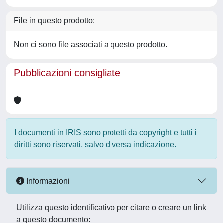
File in questo prodotto:
Non ci sono file associati a questo prodotto.
Pubblicazioni consigliate
I documenti in IRIS sono protetti da copyright e tutti i
diritti sono riservati, salvo diversa indicazione.
Informazioni
Utilizza questo identificativo per citare o creare un link
a questo documento: