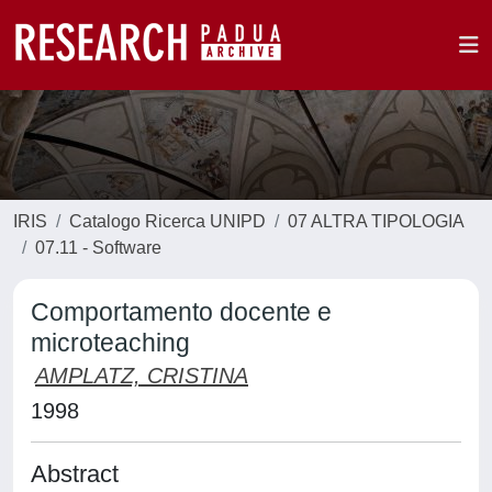
IRIS
Catalogo Ricerca UNIPD
07 ALTRA TIPOLOGIA
07.11 - Software
Comportamento docente e
microteaching
AMPLATZ, CRISTINA
1998
Abstract