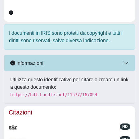
I documenti in IRIS sono protetti da copyright e tutti i
diritti sono riservati, salvo diversa indicazione.
Informazioni
Utilizza questo identificativo per citare o creare un link
a questo documento:
https://hdl.handle.net/11577/167054
Citazioni
ND