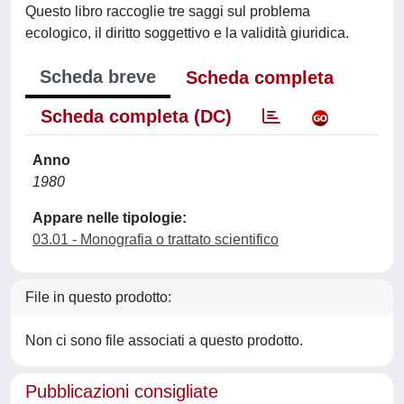
Questo libro raccoglie tre saggi sul problema
ecologico, il diritto soggettivo e la validità giuridica.
Scheda breve
Scheda completa
Scheda completa (DC)
Anno
1980
Appare nelle tipologie:
03.01 - Monografia o trattato scientifico
File in questo prodotto:
Non ci sono file associati a questo prodotto.
Pubblicazioni consigliate