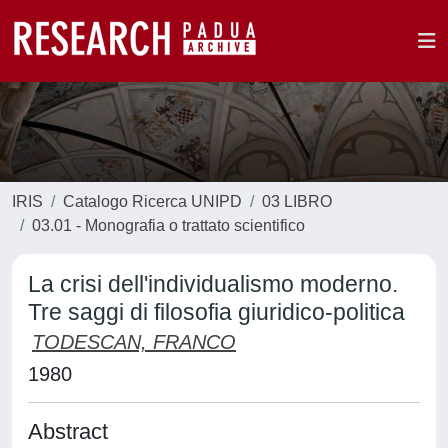
IRIS
Catalogo Ricerca UNIPD
03 LIBRO
03.01 - Monografia o trattato scientifico
La crisi dell'individualismo moderno.
Tre saggi di filosofia giuridico-politica
TODESCAN, FRANCO
1980
Abstract