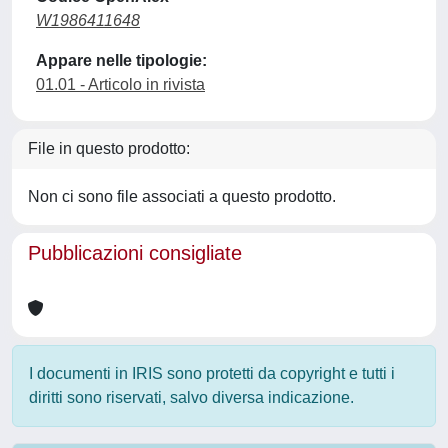
W1986411648
Appare nelle tipologie:
01.01 - Articolo in rivista
File in questo prodotto:
Non ci sono file associati a questo prodotto.
Pubblicazioni consigliate
I documenti in IRIS sono protetti da copyright e tutti i
diritti sono riservati, salvo diversa indicazione.