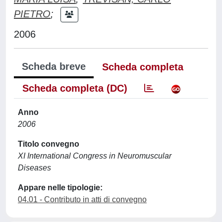
PIETRO
;
2006
Scheda breve
Scheda completa
Scheda completa (DC)
Anno
2006
Titolo convegno
XI International Congress in Neuromuscular
Diseases
Appare nelle tipologie:
04.01 - Contributo in atti di convegno