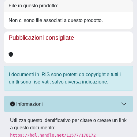
File in questo prodotto:
Non ci sono file associati a questo prodotto.
Pubblicazioni consigliate
I documenti in IRIS sono protetti da copyright e tutti i
diritti sono riservati, salvo diversa indicazione.
Informazioni
Utilizza questo identificativo per citare o creare un link
a questo documento:
https://hdl.handle.net/11577/178172