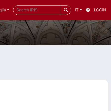
glia
IT
LOGIN