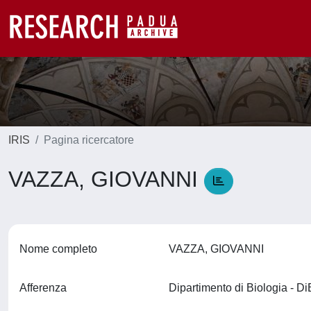
IRIS
Pagina ricercatore
VAZZA, GIOVANNI
Nome completo
VAZZA, GIOVANNI
Afferenza
Dipartimento di Biologia - D