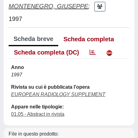
MONTENEGRO, GIUSEPPE
;
1997
Scheda breve
Scheda completa
Scheda completa (DC)
Anno
1997
Rivista su cui è pubblicata l'opera
EUROPEAN RADIOLOGY SUPPLEMENT
Appare nelle tipologie:
01.05 - Abstract in rivista
File in questo prodotto: