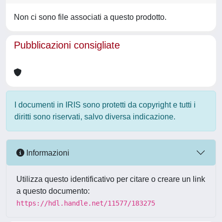
Non ci sono file associati a questo prodotto.
Pubblicazioni consigliate
I documenti in IRIS sono protetti da copyright e tutti i
diritti sono riservati, salvo diversa indicazione.
Informazioni
Utilizza questo identificativo per citare o creare un link
a questo documento:
https://hdl.handle.net/11577/183275