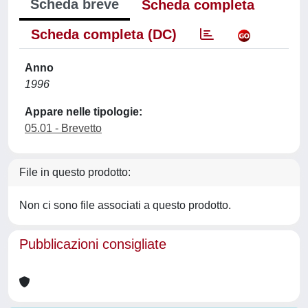
Scheda breve
Scheda completa
Scheda completa (DC)
Anno
1996
Appare nelle tipologie:
05.01 - Brevetto
File in questo prodotto:
Non ci sono file associati a questo prodotto.
Pubblicazioni consigliate