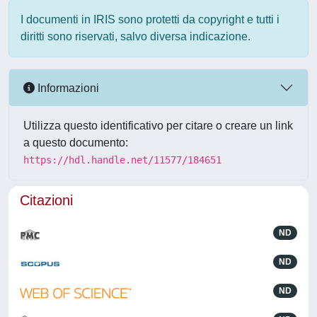
I documenti in IRIS sono protetti da copyright e tutti i
diritti sono riservati, salvo diversa indicazione.
Informazioni
Utilizza questo identificativo per citare o creare un link
a questo documento:
https://hdl.handle.net/11577/184651
Citazioni
ND
ND
ND