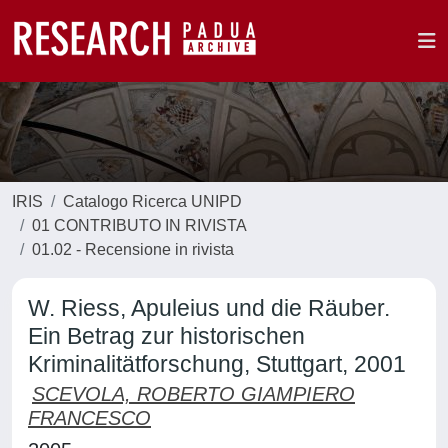
IRIS
Catalogo Ricerca UNIPD
01 CONTRIBUTO IN RIVISTA
01.02 - Recensione in rivista
W. Riess, Apuleius und die Räuber.
Ein Betrag zur historischen
Kriminalitätforschung, Stuttgart, 2001
SCEVOLA, ROBERTO GIAMPIERO
FRANCESCO