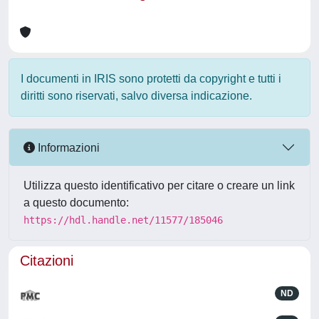
I documenti in IRIS sono protetti da copyright e tutti i
diritti sono riservati, salvo diversa indicazione.
Informazioni
Utilizza questo identificativo per citare o creare un link
a questo documento:
https://hdl.handle.net/11577/185046
Citazioni
ND