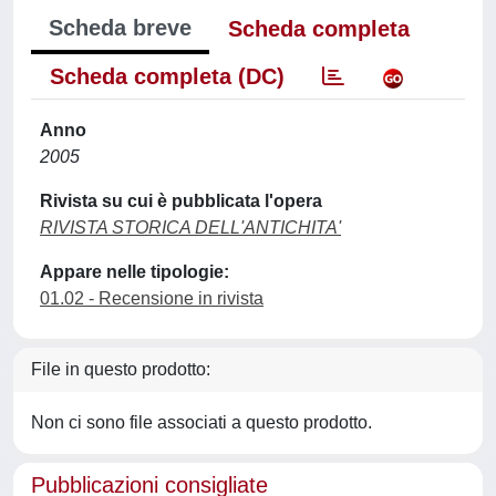
Scheda breve
Scheda completa
Scheda completa (DC)
Anno
2005
Rivista su cui è pubblicata l'opera
RIVISTA STORICA DELL'ANTICHITA'
Appare nelle tipologie:
01.02 - Recensione in rivista
File in questo prodotto:
Non ci sono file associati a questo prodotto.
Pubblicazioni consigliate